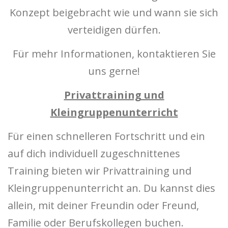
Konzept beigebracht wie und wann sie sich
verteidigen dürfen.
Für mehr Informationen, kontaktieren Sie
uns gerne!
Privattraining und
Kleingruppenunterricht
Für einen schnelleren Fortschritt und ein
auf dich individuell zugeschnittenes
Training bieten wir Privattraining und
Kleingruppenunterricht an. Du kannst dies
allein, mit deiner Freundin oder Freund,
Familie oder Berufskollegen buchen.