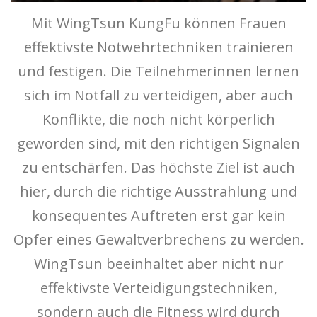
Mit WingTsun KungFu können Frauen
effektivste Notwehrtechniken trainieren
und festigen. Die Teilnehmerinnen lernen
sich im Notfall zu verteidigen, aber auch
Konflikte, die noch nicht körperlich
geworden sind, mit den richtigen Signalen
zu entschärfen. Das höchste Ziel ist auch
hier, durch die richtige Ausstrahlung und
konsequentes Auftreten erst gar kein
Opfer eines Gewaltverbrechens zu werden.
WingTsun beeinhaltet aber nicht nur
effektivste Verteidigungstechniken,
sondern auch die Fitness wird durch