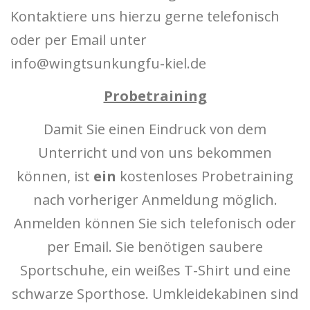
Kontaktiere uns hierzu gerne telefonisch
oder per Email unter
info@wingtsunkungfu-kiel.de
Probetraining
Damit Sie einen Eindruck von dem
Unterricht und von uns bekommen
können, ist
ein
kostenloses Probetraining
nach vorheriger Anmeldung möglich.
Anmelden können Sie sich telefonisch oder
per Email. Sie benötigen saubere
Sportschuhe, ein weißes T-Shirt und eine
schwarze Sporthose. Umkleidekabinen sind