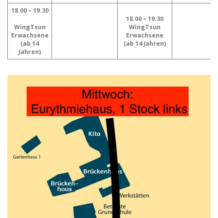
18.00 – 19.30
18.00 – 19.30
WingTsun
WingTsun
Erwachsene
Erwachsene
(ab 14
(ab 14 Jahren)
Jahren)