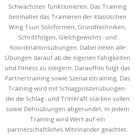
Schwächsten funktionieren. Das Training
beinhaltet das Trainieren der klassischen
Wing Tsun Soloformen, Grundtechniken,
Schrittfolgen, Gleichgewichts- und
Koordinationsübungen. Dabei zielen alle
Übungen darauf ab die eigenen Fähigkeiten
und Fitness zu steigern. Daraufhin folgt das
Partnertraining sowie Szenariotraining. Das
Training wird mit Schlagpolsterübungen-
die die Schlag- und Trittkraft stärken sollen
sowie Dehnübungen abgerundet. In Jedem
Training wird Wert auf ein
partnerschaftliches Miteinander geachtet.