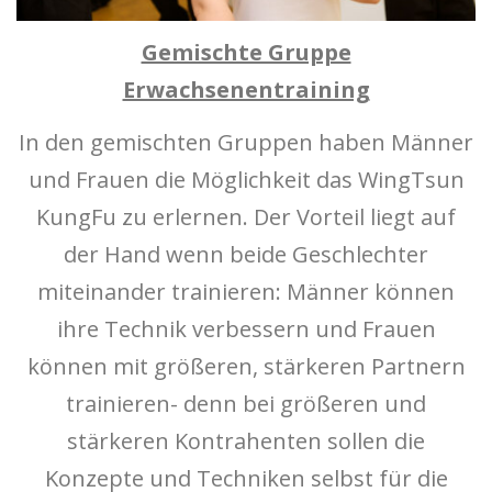
Gemischte Gruppe
Erwachsenentraining
In den gemischten Gruppen haben Männer
und Frauen die Möglichkeit das WingTsun
KungFu zu erlernen. Der Vorteil liegt auf
der Hand wenn beide Geschlechter
miteinander trainieren: Männer können
ihre Technik verbessern und Frauen
können mit größeren, stärkeren Partnern
trainieren- denn bei größeren und
stärkeren Kontrahenten sollen die
Konzepte und Techniken selbst für die