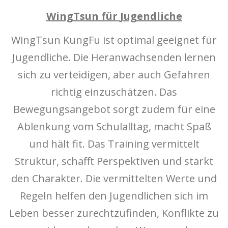
WingTsun für
Jugendliche
WingTsun KungFu ist optimal geeignet für
Jugendliche. Die Heranwachsenden lernen
sich zu verteidigen, aber auch Gefahren
richtig einzuschätzen. Das
Bewegungsangebot sorgt zudem für eine
Ablenkung vom Schulalltag, macht Spaß
und hält fit. Das Training vermittelt
Struktur, schafft Perspektiven und stärkt
den Charakter. Die vermittelten Werte und
Regeln helfen den Jugendlichen sich im
Leben besser zurechtzufinden, Konflikte zu