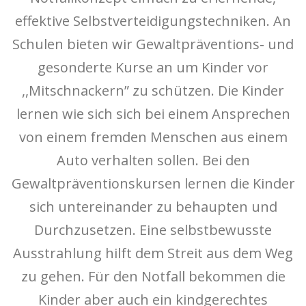
effektive Selbstverteidigungstechniken. An
Schulen bieten wir Gewaltpräventions- und
gesonderte Kurse an um Kinder vor
,,Mitschnackern” zu schützen. Die Kinder
lernen wie sich sich bei einem Ansprechen
von einem fremden Menschen aus einem
Auto verhalten sollen. Bei den
Gewaltpräventionskursen lernen die Kinder
sich untereinander zu behaupten und
Durchzusetzen. Eine selbstbewusste
Ausstrahlung hilft dem Streit aus dem Weg
zu gehen. Für den Notfall bekommen die
Kinder aber auch ein kindgerechtes