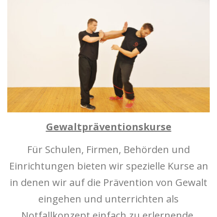
Gewaltpräventionskurse
Für Schulen, Firmen, Behörden und
Einrichtungen bieten wir spezielle Kurse an
in denen wir auf die Prävention von Gewalt
eingehen und unterrichten als
Notfallkonzept einfach zu erlernende,