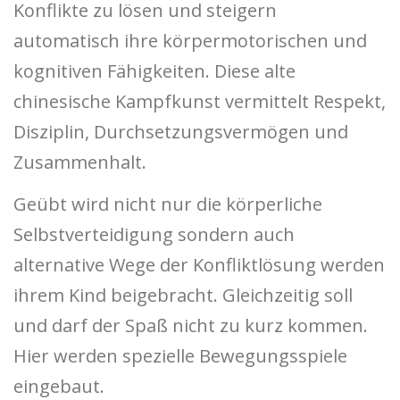
Konflikte zu lösen und steigern
automatisch ihre körpermotorischen und
kognitiven Fähigkeiten. Diese alte
chinesische Kampfkunst vermittelt Respekt,
Disziplin, Durchsetzungsvermögen und
Zusammenhalt.
Geübt wird nicht nur die körperliche
Selbstverteidigung sondern auch
alternative Wege der Konfliktlösung werden
ihrem Kind beigebracht. Gleichzeitig soll
und darf der Spaß nicht zu kurz kommen.
Hier werden spezielle Bewegungsspiele
eingebaut.