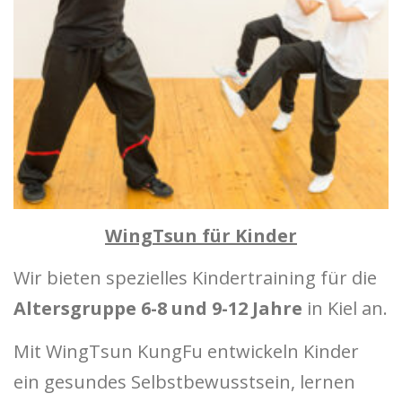
WingTsun für Kinder
Wir bieten spezielles Kindertraining für die
Altersgruppe 6-8 und 9-12 Jahre
in Kiel an.
Mit WingTsun KungFu entwickeln Kinder
ein gesundes Selbstbewusstsein, lernen