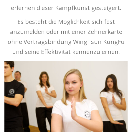
erlernen dieser Kampfkunst gesteigert.
Es besteht die Möglichkeit sich fest
anzumelden oder mit einer Zehnerkarte
ohne Vertragsbindung WingTsun KungFu
und seine Effektivität kennenzulernen.