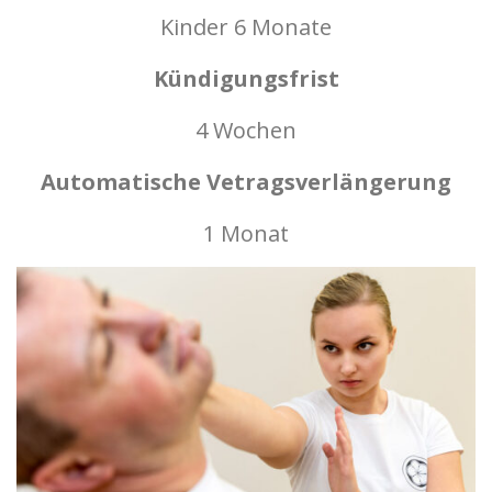
Kinder 6 Monate
Kündigungsfrist
4 Wochen
Automatische Vetragsverlängerung
1 Monat