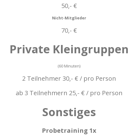
50,- €
Nicht-Mitglieder
70,- €
Private
Kleingruppen
(60 Minuten)
2 Teilnehmer 30,- € / pro Person
ab 3 Teilnehmern 25,- € / pro Person
Sonstiges
Probetraining 1x