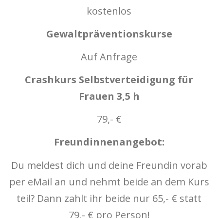
kostenlos
Gewaltpräventionskurse
Auf Anfrage
Crashkurs Selbstverteidigung für
Frauen 3,5 h
79,- €
Freundinnenangebot:
Du meldest dich und deine Freundin vorab
per eMail an und nehmt beide an dem Kurs
teil? Dann zahlt ihr beide nur 65,- € statt
79,- € pro Person!