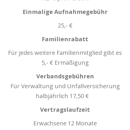
Einmalige Aufnahmegebühr
25,- €
Familienrabatt
Für jedes weitere Familienmitglied gibt es
5,- € Ermäßigung
Verbandsgebühren
Für Verwaltung und Unfallversicherung
halbjährlich 17,50 €
Vertragslaufzeit
Erwachsene 12 Monate