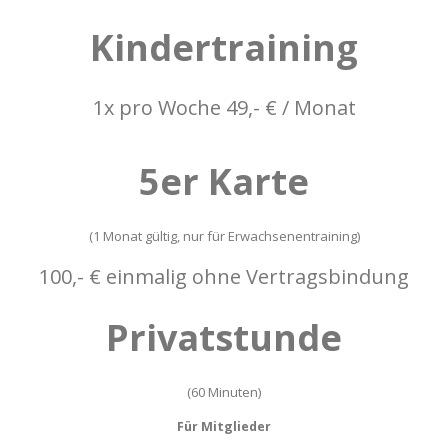
Kindertraining
1x pro Woche 49,- € / Monat
5er Karte
(1 Monat gültig, nur für Erwachsenentraining)
100,- € einmalig ohne Vertragsbindung
Privatstunde
(60 Minuten)
Für
Mitglieder